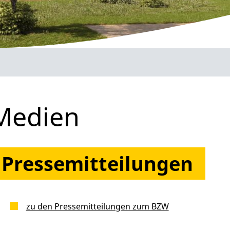
Medien
Pressemitteilungen
zu den Pressemitteilungen zum BZW