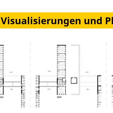
Visualisierungen und P