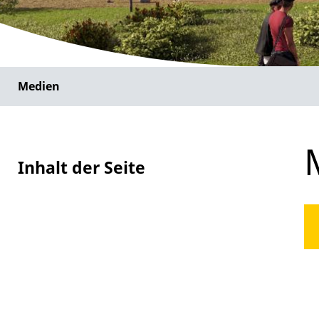
Medien
Inhalt der Seite