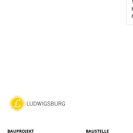
BAUPROJEKT
BAUSTELLE