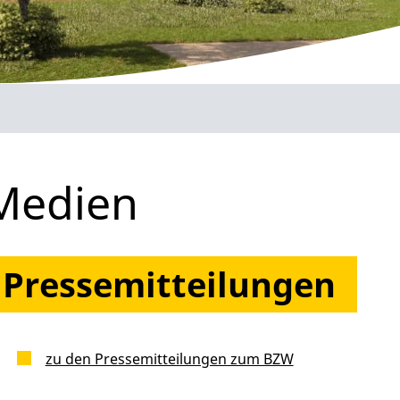
Medien
Pressemitteilungen
zu den Pressemitteilungen zum BZW