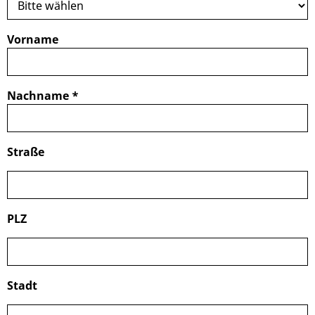
Vorname
Nachname
*
Straße
PLZ
Stadt