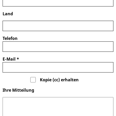
Land
Telefon
E-Mail
*
Kopie (cc) erhalten
Ihre Mitteilung