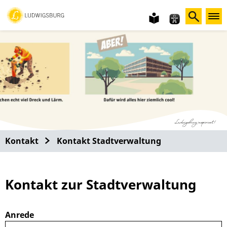
leichte
Sprache
Kontakt
Kontakt Stadtverwaltung
Kontakt zur Stadtverwaltung
Anrede