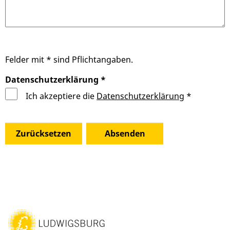
Felder mit * sind Pflichtangaben.
Datenschutz­erklärung
*
Ich akzeptiere die
Datenschutz­erklärung
*